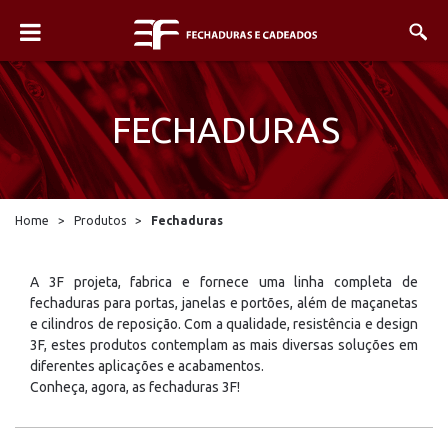
FECHADURAS
Home
>
Produtos
>
Fechaduras
A 3F projeta, fabrica e fornece uma linha completa de
fechaduras para portas, janelas e portões, além de maçanetas
e cilindros de reposição. Com a qualidade, resistência e design
3F, estes produtos contemplam as mais diversas soluções em
diferentes aplicações e acabamentos.
Conheça, agora, as fechaduras 3F!