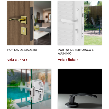
PORTAS DE MADEIRA
PORTAS DE FERRO/AÇO E
ALUMÍNIO
Veja a linha >
Veja a linha >