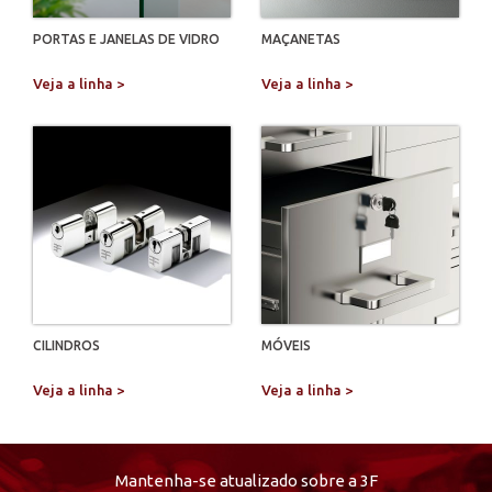
PORTAS E JANELAS DE VIDRO
MAÇANETAS
Veja a linha >
Veja a linha >
CILINDROS
MÓVEIS
Veja a linha >
Veja a linha >
Mantenha-se atualizado sobre a 3F